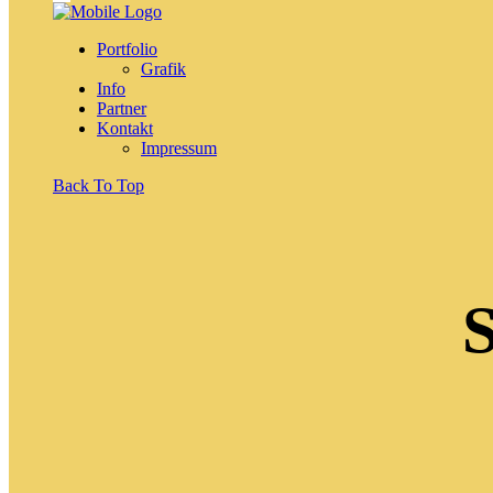
Portfolio
Grafik
Info
Partner
Kontakt
Impressum
Back To Top
S