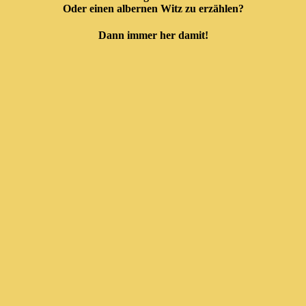
Oder einen albernen Witz zu erzählen?
Dann immer her damit!