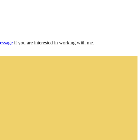
essage
if you are interested in working with me.