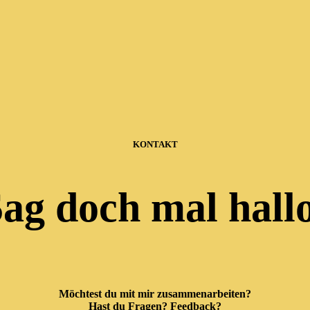
KONTAKT
ag doch mal hall
Möchtest du mit mir zusammenarbeiten?
Hast du Fragen? Feedback?